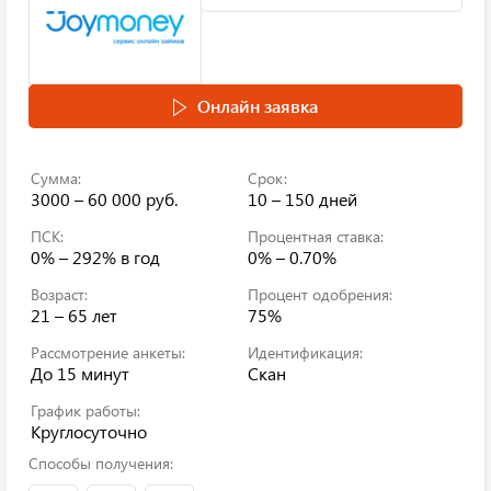
Онлайн заявка
Сумма:
Срок:
3000 – 60 000 руб.
10 – 150 дней
ПСК:
Процентная ставка:
0% – 292%
в год
0% – 0.70%
Возраст:
Процент одобрения:
21 – 65 лет
75%
Рассмотрение анкеты:
Идентификация:
До 15 минут
Скан
График работы:
Круглосуточно
Способы получения: