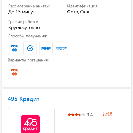
Рассмотрение анкеты:
Идентификация:
До 15 минут
Фото, Скан
График работы:
Круглосуточно
Способы получения:
Варианты погашения:
495 Кредит
18
3.4