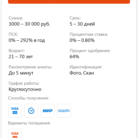
Сумма:
Срок:
3000 – 30 000 руб.
5 – 30 дней
ПСК:
Процентная ставка:
0% – 292%
в год
0% – 0.80%
Возраст:
Процент одобрения:
21 – 70 лет
64%
Рассмотрение анкеты:
Идентификация:
До 5 минут
Фото, Скан
График работы:
Круглосуточно
Способы получения:
Варианты погашения: