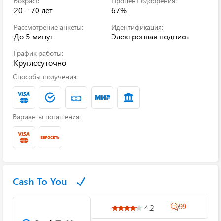
Возраст:
Процент одобрения:
20 – 70 лет
67%
Рассмотрение анкеты:
Идентификация:
До 5 минут
Электронная подпись
График работы:
Круглосуточно
Способы получения:
Варианты погашения:
Cash To You
99
4.2