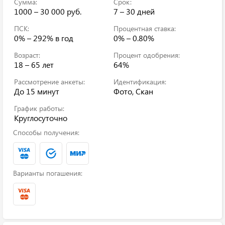
Сумма:
Срок:
1000 – 30 000 руб.
7 – 30 дней
ПСК:
Процентная ставка:
0% – 292%
в год
0% – 0.80%
Возраст:
Процент одобрения:
18 – 65 лет
64%
Рассмотрение анкеты:
Идентификация:
До 15 минут
Фото, Скан
График работы:
Круглосуточно
Способы получения:
Варианты погашения: