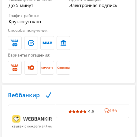
До 5 минут
Электронная подпись
График работы:
Круглосуточно
Способы получения:
Варианты погашения:
Веббанкир
136
4.8