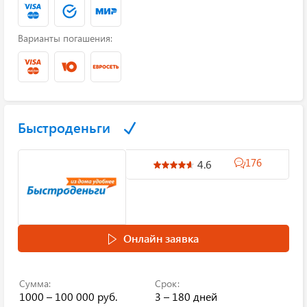
Варианты погашения:
Быстроденьги
176
4.6
Онлайн заявка
Сумма:
Срок:
1000 – 100 000 руб.
3 – 180 дней