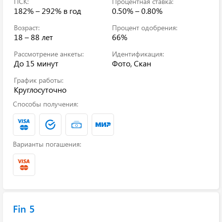
ПСК:
Процентная ставка:
182% – 292%
в год
0.50% – 0.80%
Возраст:
Процент одобрения:
18 – 88 лет
66%
Рассмотрение анкеты:
Идентификация:
До 15 минут
Фото, Скан
График работы:
Круглосуточно
Способы получения:
Варианты погашения:
Fin 5