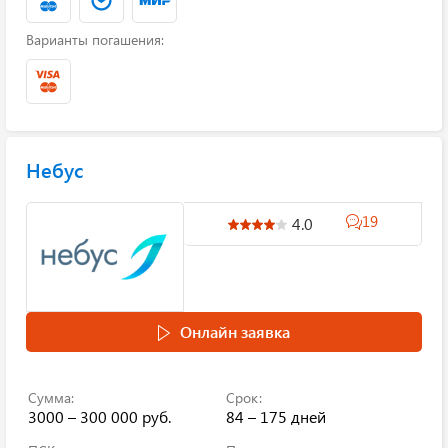
Варианты погашения:
Небус
19
4.0
Онлайн заявка
Сумма:
Срок:
3000 – 300 000 руб.
84 – 175 дней