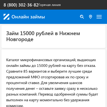
8 (800) 302-36-82
Горячая линия
Займ 15000 рублей в Нижнем
Новгороде
Каталог микрофинансовых организаций, выдающих
онлайн займы до 15000 рублей на карту без отказа.
Сравните 85 вариантов и выберите лучшее среди
предложений МФО отсортировав их по сроку и
процентной ставке. Для увеличения шансов
получения денег – оставьте заявку сразу в несколько
разных компаний. Перевод одобренной суммы будет
выполнен на карту моментально без удержания
комиссии.