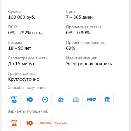
Сумма:
Срок:
100 000 руб.
7 – 365 дней
ПСК:
Процентная ставка:
0% – 292%
в год
0% – 0.80%
Возраст:
Процент одобрения:
18 – 90 лет
69%
Рассмотрение анкеты:
Идентификация:
До 15 минут
Электронная подпись
График работы:
Круглосуточно
Способы получения:
Варианты погашения: