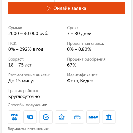
Онлайн заявка
Сумма:
Срок:
2000 – 30 000 руб.
7 – 30 дней
ПСК:
Процентная ставка:
0% – 292%
в год
0% – 0.80%
Возраст:
Процент одобрения:
18 – 75 лет
67%
Рассмотрение анкеты:
Идентификация:
До 15 минут
Фото, Видео
График работы:
Круглосуточно
Способы получения:
Варианты погашения: