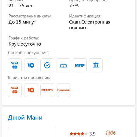
21 – 75 лет
77%
Рассмотрение анкеты:
Идентификация:
До 15 минут
Скан, Электронная
подпись
График работы:
Круглосуточно
Способы получения:
Варианты погашения:
Джой Мани
96
3.9