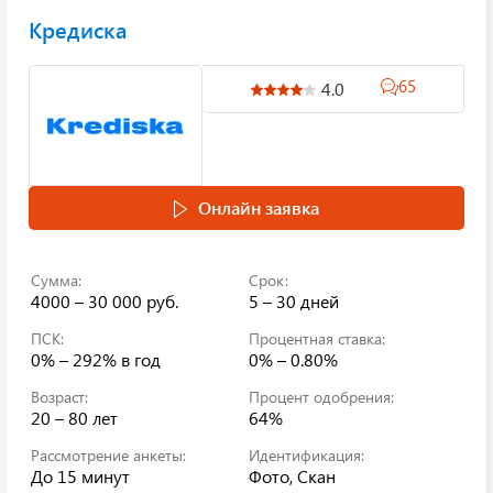
Кредиска
65
4.0
Онлайн заявка
Сумма:
Срок:
4000 – 30 000 руб.
5 – 30 дней
ПСК:
Процентная ставка:
0% – 292%
в год
0% – 0.80%
Возраст:
Процент одобрения:
20 – 80 лет
64%
Рассмотрение анкеты:
Идентификация:
До 15 минут
Фото, Скан