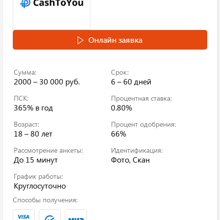
Онлайн заявка
Сумма:
Срок:
2000 – 30 000 руб.
6 – 60 дней
ПСК:
Процентная ставка:
365%
в год
0.80%
Возраст:
Процент одобрения:
18 – 80 лет
66%
Рассмотрение анкеты:
Идентификация:
До 15 минут
Фото, Скан
График работы:
Круглосуточно
Способы получения: