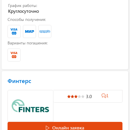
График работы:
Круглосуточно
Способы получения:
Варианты погашения:
Финтерс
1
3.0
Онлайн заявка