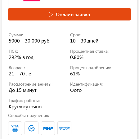
Онлайн заявка
Сумма:
Срок:
5000 – 30 000 руб.
10 – 30 дней
ПСК:
Процентная ставка:
292%
в год
0.80%
Возраст:
Процент одобрения:
21 – 70 лет
61%
Рассмотрение анкеты:
Идентификация:
До 15 минут
Фото
График работы:
Круглосуточно
Способы получения: