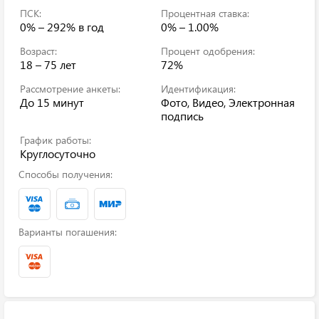
ПСК:
Процентная ставка:
0% – 292%
в год
0% – 1.00%
Возраст:
Процент одобрения:
18 – 75 лет
72%
Рассмотрение анкеты:
Идентификация:
До 15 минут
Фото, Видео, Электронная
подпись
График работы:
Круглосуточно
Способы получения:
Варианты погашения: