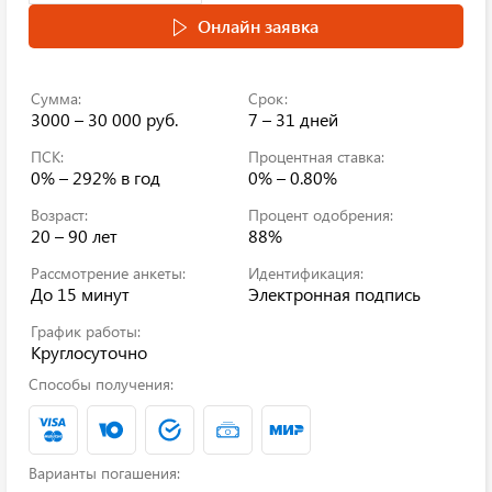
Онлайн заявка
Сумма:
Срок:
3000 – 30 000 руб.
7 – 31 дней
ПСК:
Процентная ставка:
0% – 292%
в год
0% – 0.80%
Возраст:
Процент одобрения:
20 – 90 лет
88%
Рассмотрение анкеты:
Идентификация:
До 15 минут
Электронная подпись
График работы:
Круглосуточно
Способы получения:
Варианты погашения: