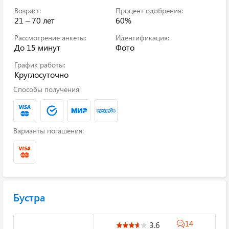
Возраст:
Процент одобрения:
21 – 70 лет
60%
Рассмотрение анкеты:
Идентификация:
До 15 минут
Фото
График работы:
Круглосуточно
Способы получения:
Варианты погашения:
Бустра
14
3.6