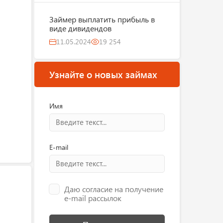
Займер выплатить прибыль в
виде дивидендов
11.05.2024
19 254
Узнайте о новых займах
Имя
E-mail
Даю согласие на получение
e-mail рассылок