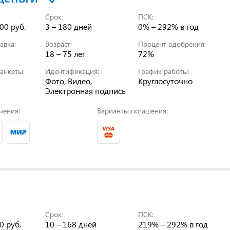
Срок:
ПСК:
00 руб.
3 – 180 дней
0% – 292%
в год
авка:
Возраст:
Процент одобрения:
18 – 75 лет
72%
анкеты:
Идентификация:
График работы:
Фото, Видео,
Круглосуточно
Электронная подпись
чения:
Варианты погашения:
Срок:
ПСК:
0 руб.
10 – 168 дней
219% – 292%
в год