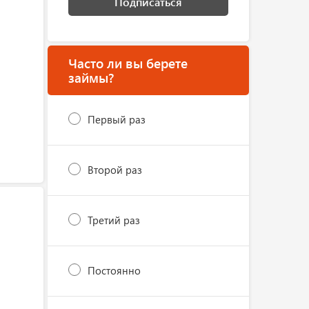
Подписаться
Часто ли вы берете
займы?
Первый раз
Второй раз
Третий раз
Постоянно