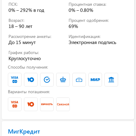
ПСК:
Процентная ставка:
0% – 292%
в год
0% – 0.80%
Возраст:
Процент одобрения:
18 – 90 лет
69%
Рассмотрение анкеты:
Идентификация:
До 15 минут
Электронная подпись
График работы:
Круглосуточно
Способы получения:
Варианты погашения:
МигКредит