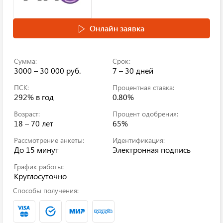
Онлайн заявка
Сумма:
Срок:
3000 – 30 000 руб.
7 – 30 дней
ПСК:
Процентная ставка:
292%
в год
0.80%
Возраст:
Процент одобрения:
18 – 70 лет
65%
Рассмотрение анкеты:
Идентификация:
До 15 минут
Электронная подпись
График работы:
Круглосуточно
Способы получения: