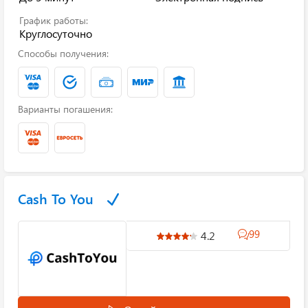
График работы:
Круглосуточно
Способы получения:
Варианты погашения:
Cash To You
99
4.2