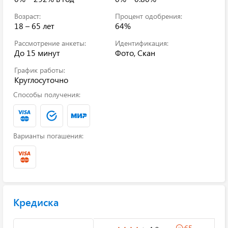
Возраст:
Процент одобрения:
18 – 65 лет
64%
Рассмотрение анкеты:
Идентификация:
До 15 минут
Фото, Скан
График работы:
Круглосуточно
Способы получения:
Варианты погашения:
Кредиска