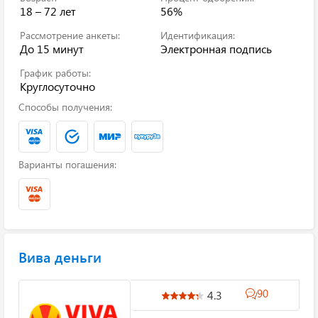
18 – 72 лет
56%
Рассмотрение анкеты:
Идентификация:
До 15 минут
Электронная подпись
График работы:
Круглосуточно
Способы получения:
Варианты погашения:
Вива деньги
90
4.3