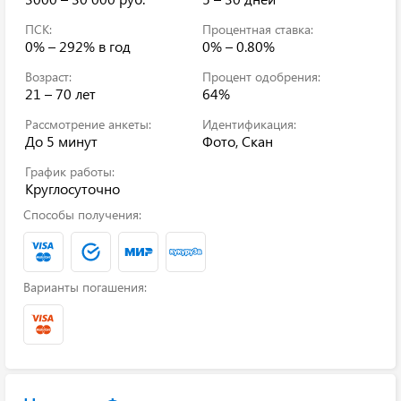
ПСК:
Процентная ставка:
0% – 292%
в год
0% – 0.80%
Возраст:
Процент одобрения:
21 – 70 лет
64%
Рассмотрение анкеты:
Идентификация:
До 5 минут
Фото, Скан
График работы:
Круглосуточно
Способы получения:
Варианты погашения: