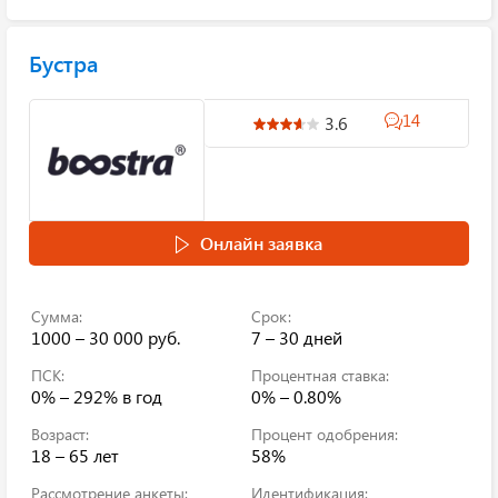
Бустра
14
3.6
Онлайн заявка
Сумма:
Срок:
1000 – 30 000 руб.
7 – 30 дней
ПСК:
Процентная ставка:
0% – 292%
в год
0% – 0.80%
Возраст:
Процент одобрения:
18 – 65 лет
58%
Рассмотрение анкеты:
Идентификация: