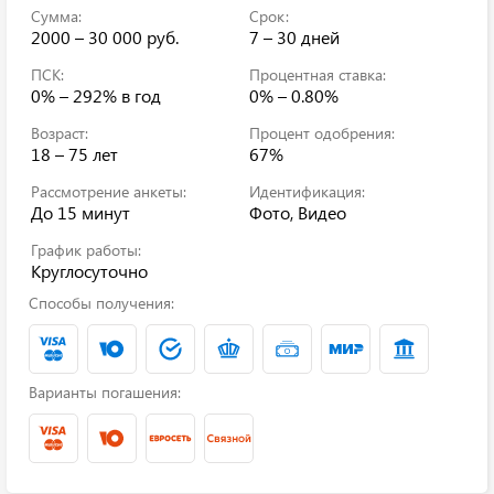
Сумма:
Срок:
2000 – 30 000 руб.
7 – 30 дней
ПСК:
Процентная ставка:
0% – 292%
в год
0% – 0.80%
Возраст:
Процент одобрения:
18 – 75 лет
67%
Рассмотрение анкеты:
Идентификация:
До 15 минут
Фото, Видео
График работы:
Круглосуточно
Способы получения:
Варианты погашения: