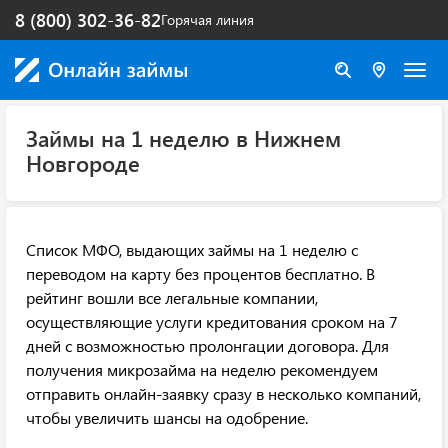
8 (800) 302-36-82
Горячая линия
Займы на 1 неделю в Нижнем
Новгороде
Список МФО, выдающих займы на 1 неделю с
переводом на карту без процентов бесплатно. В
рейтинг вошли все легальные компании,
осуществляющие услуги кредитования сроком на 7
дней с возможностью пролонгации договора. Для
получения микрозайма на неделю рекомендуем
отправить онлайн-заявку сразу в несколько компаний,
чтобы увеличить шансы на одобрение.