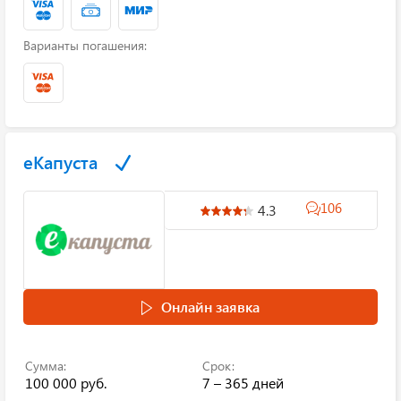
Варианты погашения:
еКапуста
106
4.3
Онлайн заявка
Сумма:
Срок:
100 000 руб.
7 – 365 дней