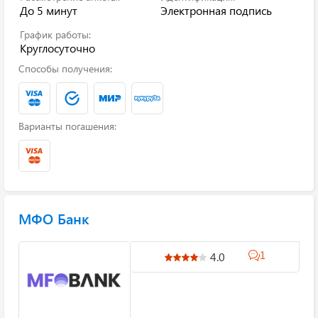
До 5 минут
Электронная подпись
График работы:
Круглосуточно
Способы получения:
Варианты погашения:
МФО Банк
1
4.0