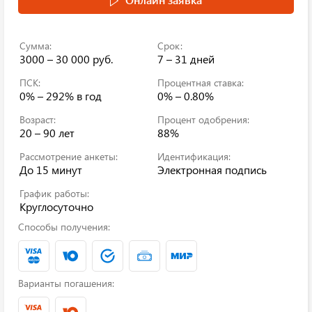
Сумма:
Срок:
3000 – 30 000 руб.
7 – 31 дней
ПСК:
Процентная ставка:
0% – 292%
в год
0% – 0.80%
Возраст:
Процент одобрения:
20 – 90 лет
88%
Рассмотрение анкеты:
Идентификация:
До 15 минут
Электронная подпись
График работы:
Круглосуточно
Способы получения:
Варианты погашения: