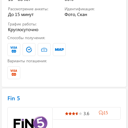
Рассмотрение анкеты:
Идентификация:
До 15 минут
Фото, Скан
График работы:
Круглосуточно
Способы получения:
Варианты погашения:
Fin 5
15
3.6