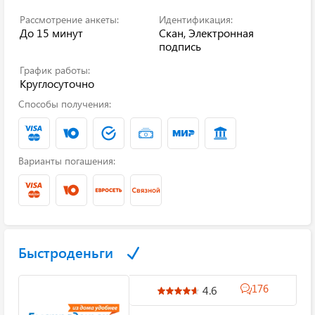
Рассмотрение анкеты:
Идентификация:
До 15 минут
Скан, Электронная
подпись
График работы:
Круглосуточно
Способы получения:
Варианты погашения:
Быстроденьги
176
4.6