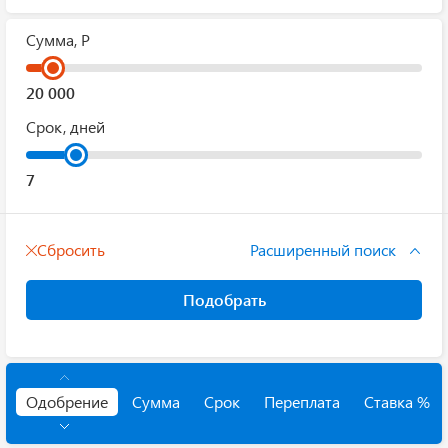
Сумма, Р
Срок, дней
Сбросить
Расширенный поиск
Подобрать
Одобрение
Сумма
Срок
Переплата
Ставка %