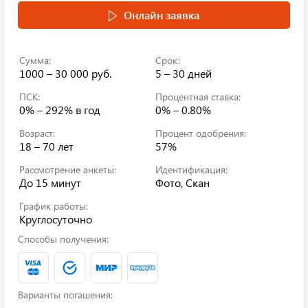
Онлайн заявка
Сумма:
Срок:
1000 – 30 000 руб.
5 – 30 дней
ПСК:
Процентная ставка:
0% – 292%
в год
0% – 0.80%
Возраст:
Процент одобрения:
18 – 70 лет
57%
Рассмотрение анкеты:
Идентификация:
До 15 минут
Фото, Скан
График работы:
Круглосуточно
Способы получения:
Варианты погашения: