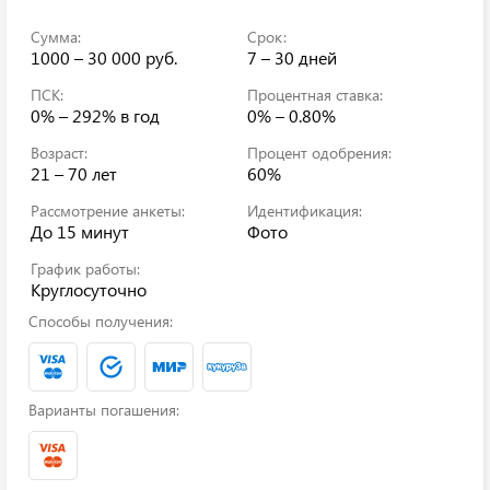
Сумма:
Срок:
1000 – 30 000 руб.
7 – 30 дней
ПСК:
Процентная ставка:
0% – 292%
в год
0% – 0.80%
Возраст:
Процент одобрения:
21 – 70 лет
60%
Рассмотрение анкеты:
Идентификация:
До 15 минут
Фото
График работы:
Круглосуточно
Способы получения:
Варианты погашения: