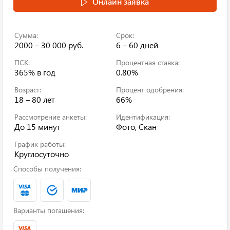
Онлайн заявка
Сумма:
Срок:
2000 – 30 000 руб.
6 – 60 дней
ПСК:
Процентная ставка:
365%
в год
0.80%
Возраст:
Процент одобрения:
18 – 80 лет
66%
Рассмотрение анкеты:
Идентификация:
До 15 минут
Фото, Скан
График работы:
Круглосуточно
Способы получения:
Варианты погашения: