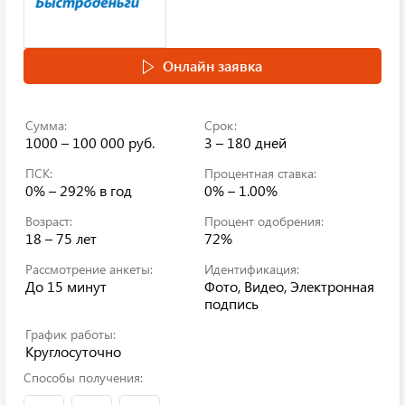
Онлайн заявка
Сумма:
Срок:
1000 – 100 000 руб.
3 – 180 дней
ПСК:
Процентная ставка:
0% – 292%
в год
0% – 1.00%
Возраст:
Процент одобрения:
18 – 75 лет
72%
Рассмотрение анкеты:
Идентификация:
До 15 минут
Фото, Видео, Электронная
подпись
График работы:
Круглосуточно
Способы получения: