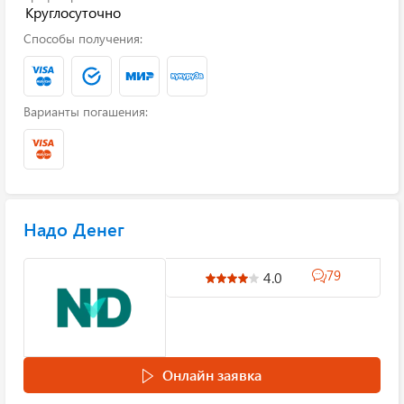
Круглосуточно
Способы получения:
Варианты погашения:
Надо Денег
79
4.0
Онлайн заявка