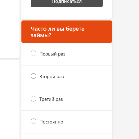
Подписаться
Часто ли вы берете
займы?
Первый раз
Второй раз
Третий раз
Постоянно