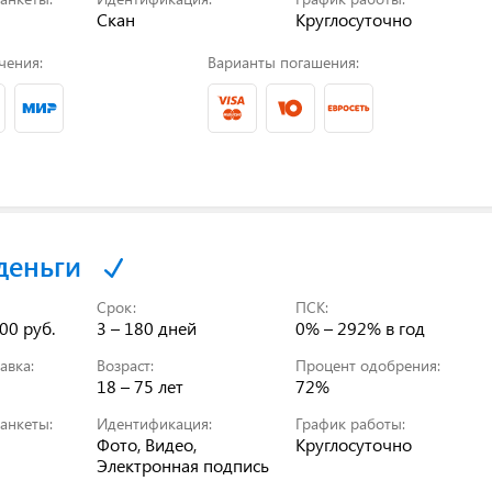
Скан
Круглосуточно
чения:
Варианты погашения:
деньги
Срок:
ПСК:
00 руб.
3 – 180 дней
0% – 292%
в год
авка:
Возраст:
Процент одобрения:
18 – 75 лет
72%
анкеты:
Идентификация:
График работы:
Фото, Видео,
Круглосуточно
Электронная подпись