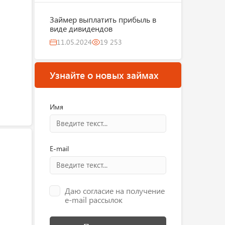
Займер выплатить прибыль в
виде дивидендов
11.05.2024
19 253
Узнайте о новых займах
Имя
E-mail
Даю согласие на получение
e-mail рассылок