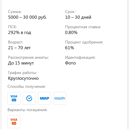
Сумма:
Срок:
5000 – 30 000 руб.
10 – 30 дней
ПСК:
Процентная ставка:
292%
в год
0.80%
Возраст:
Процент одобрения:
21 – 70 лет
61%
Рассмотрение анкеты:
Идентификация:
До 15 минут
Фото
График работы:
Круглосуточно
Способы получения:
Варианты погашения: