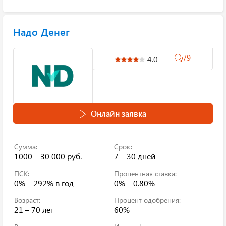
Надо Денег
79
4.0
Онлайн заявка
Сумма:
Срок:
1000 – 30 000 руб.
7 – 30 дней
ПСК:
Процентная ставка:
0% – 292%
в год
0% – 0.80%
Возраст:
Процент одобрения:
21 – 70 лет
60%