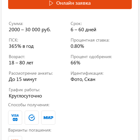
Онлайн заявка
Сумма:
Срок:
2000 – 30 000 руб.
6 – 60 дней
ПСК:
Процентная ставка:
365%
в год
0.80%
Возраст:
Процент одобрения:
18 – 80 лет
66%
Рассмотрение анкеты:
Идентификация:
До 15 минут
Фото, Скан
График работы:
Круглосуточно
Способы получения:
Варианты погашения: