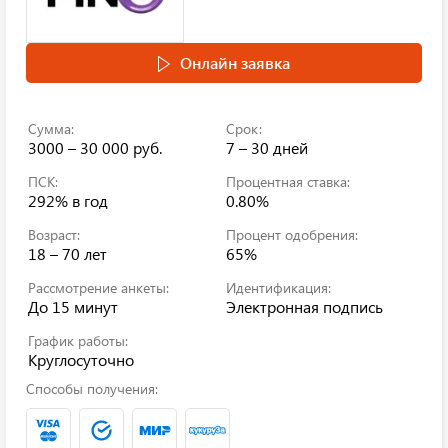
Онлайн заявка
Сумма:
Срок:
3000 – 30 000 руб.
7 – 30 дней
ПСК:
Процентная ставка:
292%
в год
0.80%
Возраст:
Процент одобрения:
18 – 70 лет
65%
Рассмотрение анкеты:
Идентификация:
До 15 минут
Электронная подпись
График работы:
Круглосуточно
Способы получения: