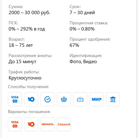
Сумма:
Срок:
2000 – 30 000 руб.
7 – 30 дней
ПСК:
Процентная ставка:
0% – 292%
в год
0% – 0.80%
Возраст:
Процент одобрения:
18 – 75 лет
67%
Рассмотрение анкеты:
Идентификация:
До 15 минут
Фото, Видео
График работы:
Круглосуточно
Способы получения:
Варианты погашения: