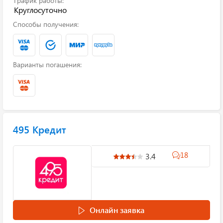
График работы:
Круглосуточно
Способы получения:
Варианты погашения:
495 Кредит
18
3.4
Онлайн заявка