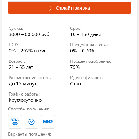
Онлайн заявка
Сумма:
Срок:
3000 – 60 000 руб.
10 – 150 дней
ПСК:
Процентная ставка:
0% – 292%
в год
0% – 0.70%
Возраст:
Процент одобрения:
21 – 65 лет
75%
Рассмотрение анкеты:
Идентификация:
До 15 минут
Скан
График работы:
Круглосуточно
Способы получения:
Варианты погашения: