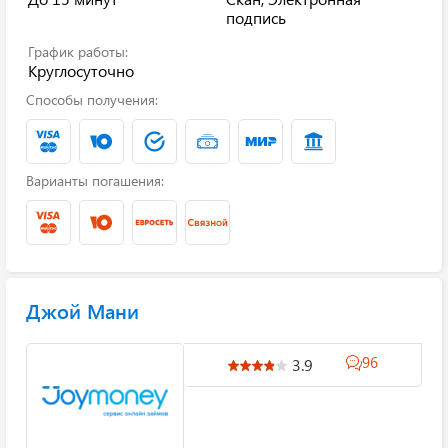
подпись
График работы:
Круглосуточно
Способы получения:
Варианты погашения:
Джой Мани
96
3.9