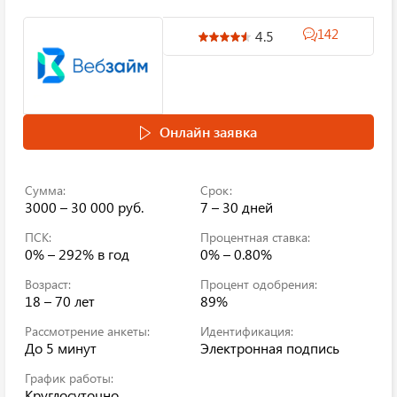
142
4.5
Онлайн заявка
Сумма:
Срок:
3000 – 30 000 руб.
7 – 30 дней
ПСК:
Процентная ставка:
0% – 292%
в год
0% – 0.80%
Возраст:
Процент одобрения:
18 – 70 лет
89%
Рассмотрение анкеты:
Идентификация:
До 5 минут
Электронная подпись
График работы:
Круглосуточно