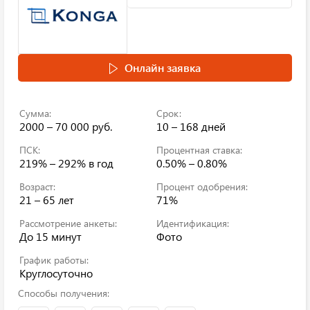
Онлайн заявка
Сумма:
Срок:
2000 – 70 000 руб.
10 – 168 дней
ПСК:
Процентная ставка:
219% – 292%
в год
0.50% – 0.80%
Возраст:
Процент одобрения:
21 – 65 лет
71%
Рассмотрение анкеты:
Идентификация:
До 15 минут
Фото
График работы:
Круглосуточно
Способы получения: