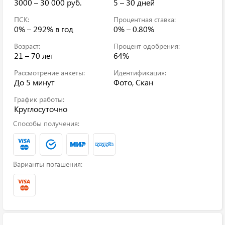
3000 – 30 000 руб.
5 – 30 дней
ПСК:
Процентная ставка:
0% – 292%
в год
0% – 0.80%
Возраст:
Процент одобрения:
21 – 70 лет
64%
Рассмотрение анкеты:
Идентификация:
До 5 минут
Фото, Скан
График работы:
Круглосуточно
Способы получения:
Варианты погашения: