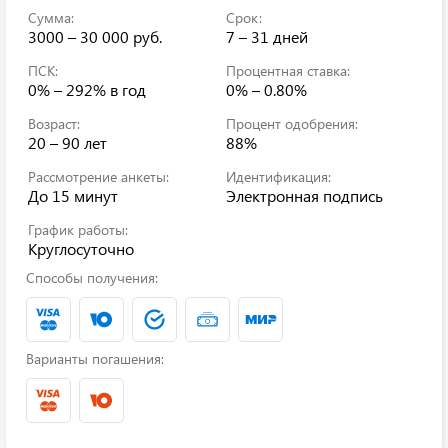
Сумма:
Срок:
3000 – 30 000 руб.
7 – 31 дней
ПСК:
Процентная ставка:
0% – 292%
в год
0% – 0.80%
Возраст:
Процент одобрения:
20 – 90 лет
88%
Рассмотрение анкеты:
Идентификация:
До 15 минут
Электронная подпись
График работы:
Круглосуточно
Способы получения:
Варианты погашения: