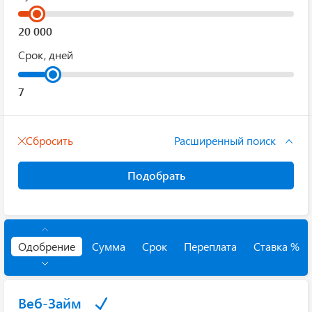
Срок, дней
Сбросить
Расширенный поиск
Подобрать
Одобрение
Сумма
Срок
Переплата
Ставка %
Веб-Займ