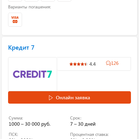
Варианты погашения:
Кредит 7
126
4.4
Онлайн заявка
Сумма:
Срок:
1000 – 30 000 руб.
7 – 30 дней
ПСК:
Процентная ставка: