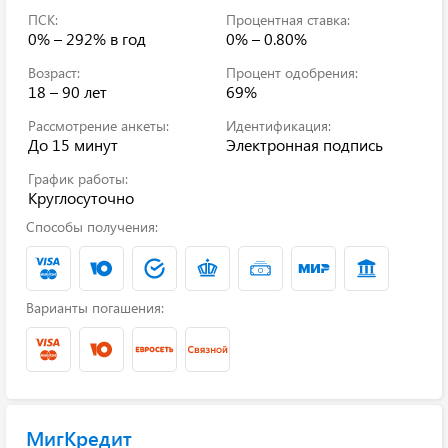
ПСК:
Процентная ставка:
0% – 292%
в год
0% – 0.80%
Возраст:
Процент одобрения:
18 – 90 лет
69%
Рассмотрение анкеты:
Идентификация:
До 15 минут
Электронная подпись
График работы:
Круглосуточно
Способы получения:
Варианты погашения:
МигКредит