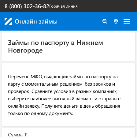
8 (800) 302-36-82
Горячая линия
Займы по паспорту в Нижнем
Новгороде
Перечень МФО, выдающих займы по паспорту на
карту с моментальным решением, без звонков и
проверок. Сравните условия в разных компаниях,
выберите наиболее выгодный вариант и отправьте
онлайн заявку. Получите деньги в день обращения
только по одному документу.
Сумма, Р