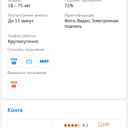
18 – 75 лет
72%
Рассмотрение анкеты:
Идентификация:
До 15 минут
Фото, Видео, Электронная
подпись
График работы:
Круглосуточно
Способы получения:
Варианты погашения:
Конга
109
4.3